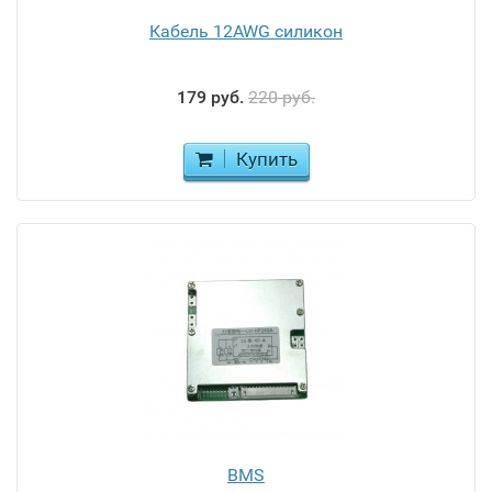
Кабель 12AWG силикон
179 руб.
220 руб.
Купить
BMS