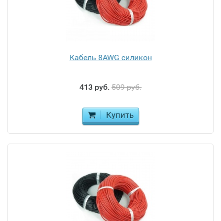
Кабель 8AWG силикон
413 руб.
509 руб.
Купить