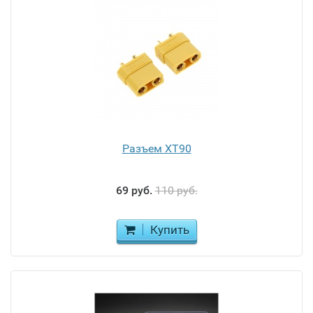
Разъем XT90
69 руб.
110 руб.
Купить