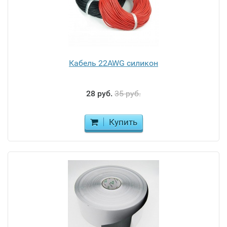
Кабель 22AWG силикон
28 руб.
35 руб.
Купить