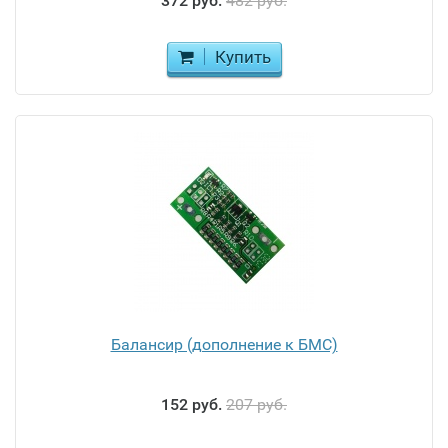
372 руб.
482 руб.
Купить
Балансир (дополнение к БМС)
152 руб.
207 руб.