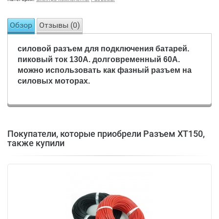
Обзор
Отзывы (
0
)
силовой разъем для подключения батарей.
пиковый ток 130А. долговременный 60А.
можно использовать как фазный разъем на
силовых моторах.
Покупатели, которые приобрели Разъем XT150,
также купили