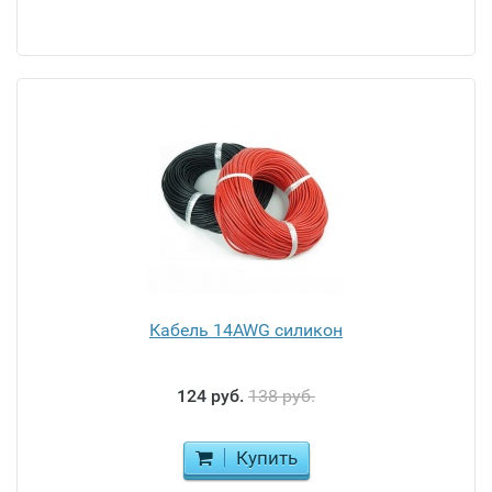
Кабель 14AWG силикон
124 руб.
138 руб.
Купить