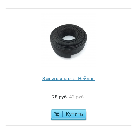
Змеиная кожа. Нейлон
28 руб.
42 руб.
Купить