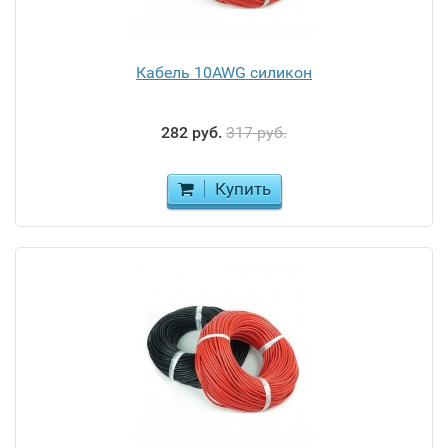
Кабель 10AWG силикон
282 руб.
317 руб.
Купить