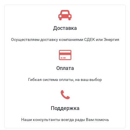
Доставка
Осуществляем доставку компаниями СДЕК или Энергия
Оплата
Гибкая система оплаты, на ваш выбор
Поддержка
Наши консультанты всегда рады Вам помочь