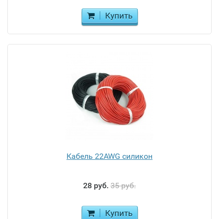
Купить
Кабель 22AWG силикон
28 руб.
35 руб.
Купить