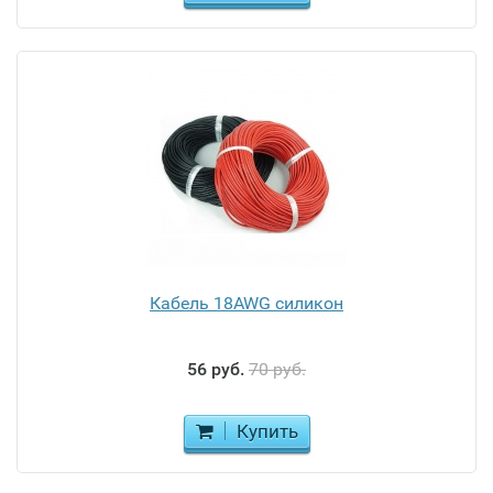
Кабель 18AWG силикон
56 руб.
70 руб.
Купить