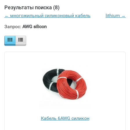
Результаты поиска (8)
← многожильный силиконовый кабель
lithium →
Запрос:
AWG silicon
Кабель 6AWG силикон