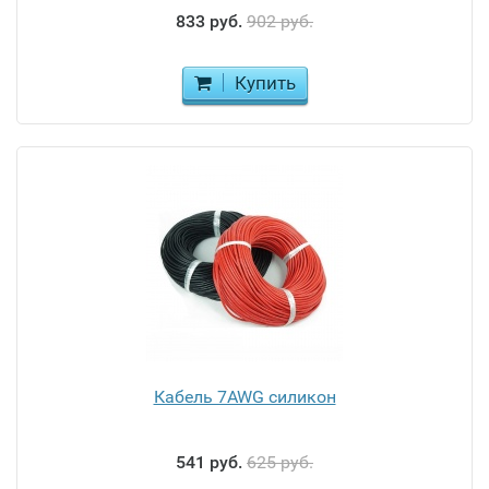
833 руб.
902 руб.
Купить
Кабель 7AWG силикон
541 руб.
625 руб.