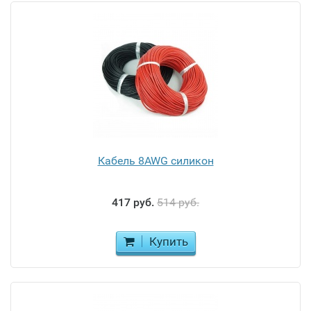
Кабель 8AWG силикон
417 руб.
514 руб.
Купить