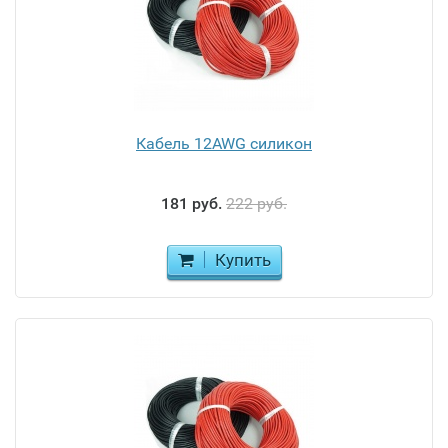
Кабель 12AWG силикон
181 руб.
222 руб.
Купить