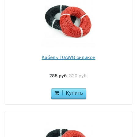
Кабель 10AWG силикон
285 руб.
320 руб.
Купить